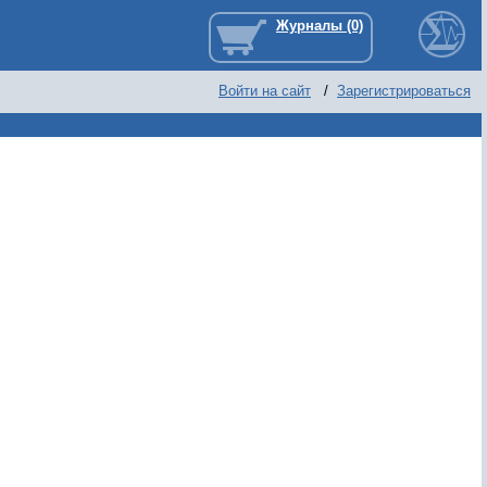
Войти на сайт
/
Зарегистрироваться