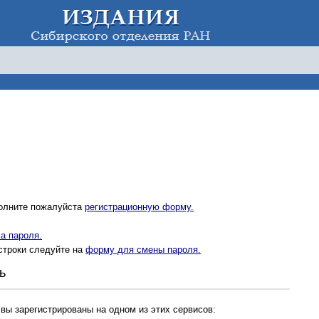
полните пожалуйста
регистрационную форму.
а пароля.
строки следуйте на
форму для смены пароля.
ь
 вы зарегистрированы на одном из этих сервисов: