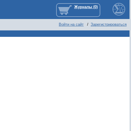
Войти на сайт
/
Зарегистрироваться