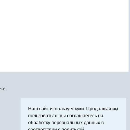
ры".
Наш сайт использует куки. Продолжая им
пользоваться, вы соглашаетесь на
обработку персональных данных в
соответствии с политикой