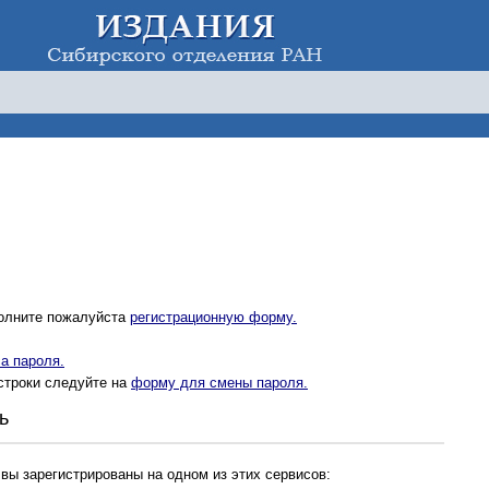
полните пожалуйста
регистрационную форму.
а пароля.
строки следуйте на
форму для смены пароля.
ь
 вы зарегистрированы на одном из этих сервисов: