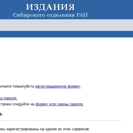
полните пожалуйста
регистрационную форму.
а пароля.
строки следуйте на
форму для смены пароля.
ь
 вы зарегистрированы на одном из этих сервисов: