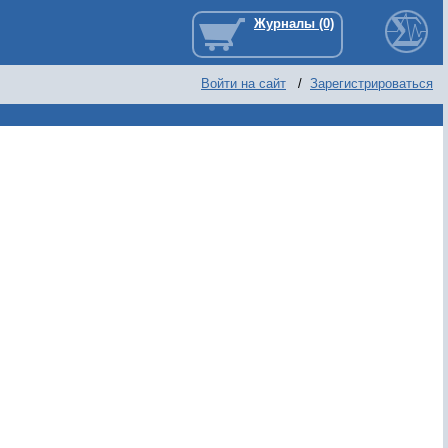
Войти на сайт
/
Зарегистрироваться