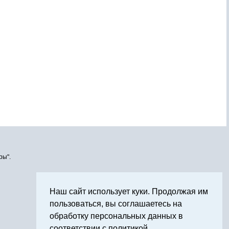
ры".
Наш сайт использует куки. Продолжая им
пользоваться, вы соглашаетесь на
обработку персональных данных в
соответствии с политикой