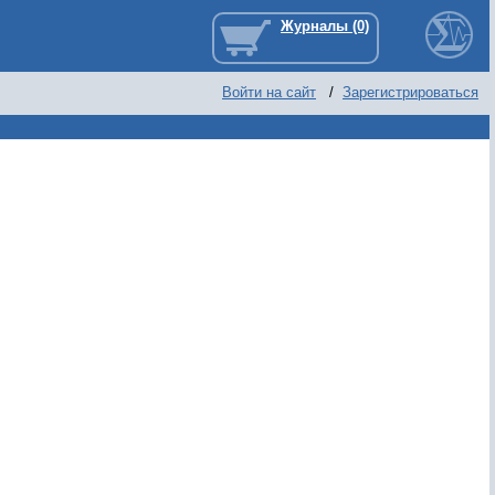
Войти на сайт
/
Зарегистрироваться