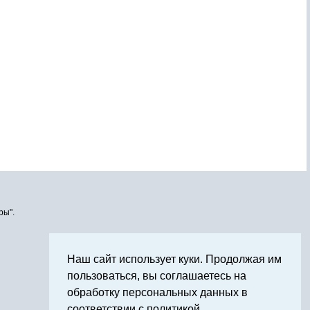
ры".
Наш сайт использует куки. Продолжая им
пользоваться, вы соглашаетесь на
обработку персональных данных в
соответствии с политикой