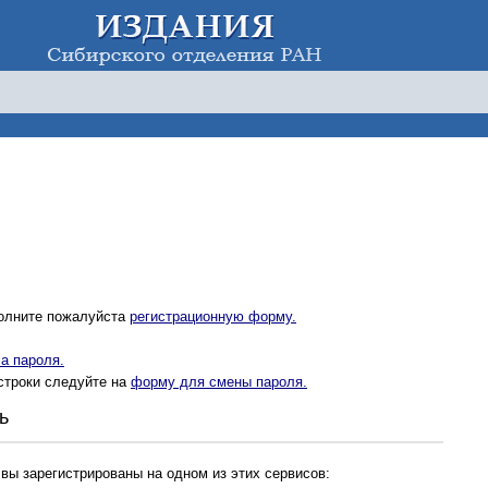
полните пожалуйста
регистрационную форму.
а пароля.
строки следуйте на
форму для смены пароля.
ь
 вы зарегистрированы на одном из этих сервисов: