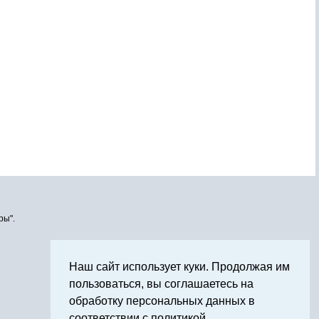
ры".
Наш сайт использует куки. Продолжая им
пользоваться, вы соглашаетесь на
обработку персональных данных в
соответствии с политикой