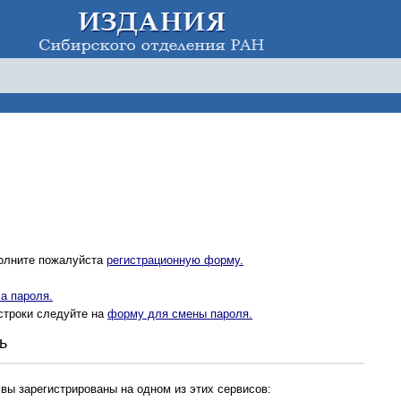
полните пожалуйста
регистрационную форму.
а пароля.
строки следуйте на
форму для смены пароля.
ь
 вы зарегистрированы на одном из этих сервисов: