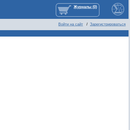
Войти на сайт
/
Зарегистрироваться