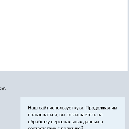
ры".
Наш сайт использует куки. Продолжая им
пользоваться, вы соглашаетесь на
обработку персональных данных в
соответствии с политикой