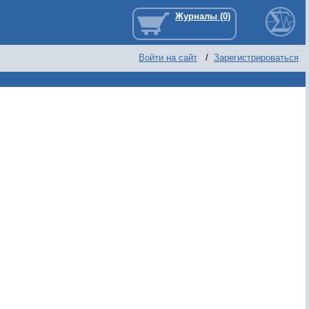
Войти на сайт
/
Зарегистрироваться