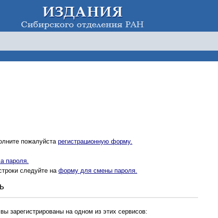
полните пожалуйста
регистрационную форму.
а пароля.
строки следуйте на
форму для смены пароля.
ь
 вы зарегистрированы на одном из этих сервисов: