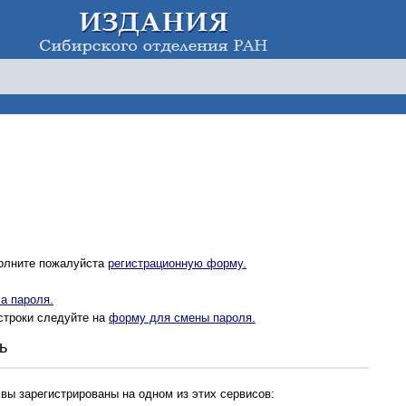
полните пожалуйста
регистрационную форму.
а пароля.
строки следуйте на
форму для смены пароля.
ь
 вы зарегистрированы на одном из этих сервисов: