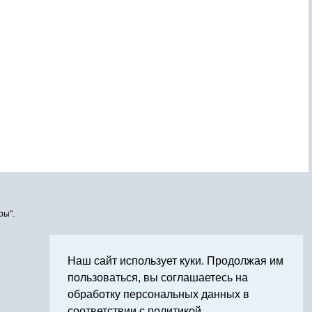
ры".
Наш сайт использует куки. Продолжая им
пользоваться, вы соглашаетесь на
обработку персональных данных в
соответствии с политикой