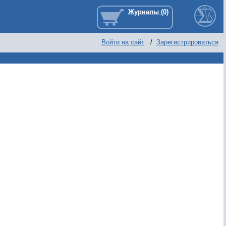
Войти на сайт
/
Зарегистрироваться