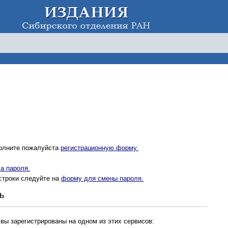
полните пожалуйста
регистрационную форму.
а пароля.
строки следуйте на
форму для смены пароля.
ь
 вы зарегистрированы на одном из этих сервисов: