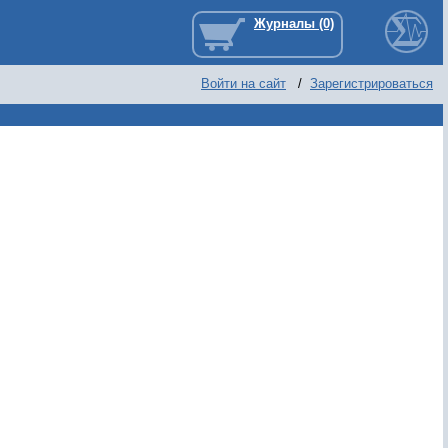
Войти на сайт
/
Зарегистрироваться