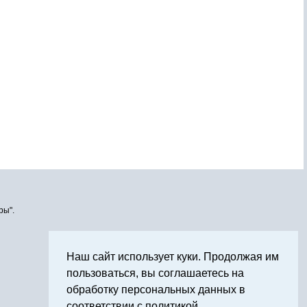
ры".
Наш сайт использует куки. Продолжая им
пользоваться, вы соглашаетесь на
обработку персональных данных в
соответствии с политикой