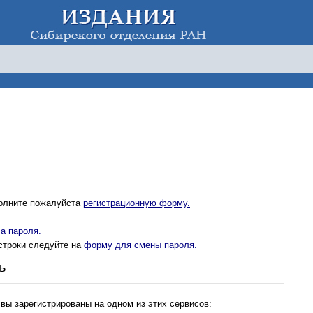
полните пожалуйста
регистрационную форму.
а пароля.
строки следуйте на
форму для смены пароля.
ь
 вы зарегистрированы на одном из этих сервисов: