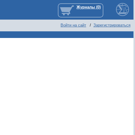
Войти на сайт
/
Зарегистрироваться