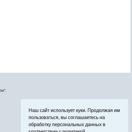
ры".
Наш сайт использует куки. Продолжая им
пользоваться, вы соглашаетесь на
обработку персональных данных в
соответствии с политикой