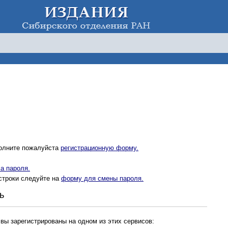
полните пожалуйста
регистрационную форму.
а пароля.
строки следуйте на
форму для смены пароля.
ь
 вы зарегистрированы на одном из этих сервисов: