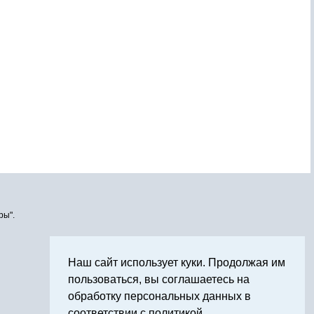
ры".
Наш сайт использует куки. Продолжая им
пользоваться, вы соглашаетесь на
обработку персональных данных в
соответствии с политикой