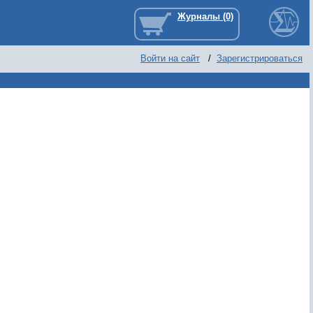
Войти на сайт
/
Зарегистрироваться