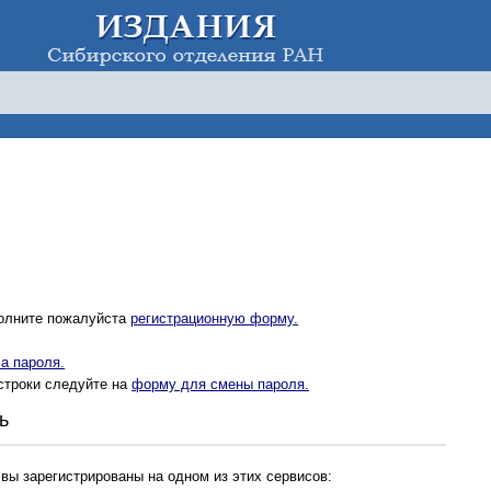
полните пожалуйста
регистрационную форму.
а пароля.
строки следуйте на
форму для смены пароля.
ь
 вы зарегистрированы на одном из этих сервисов: