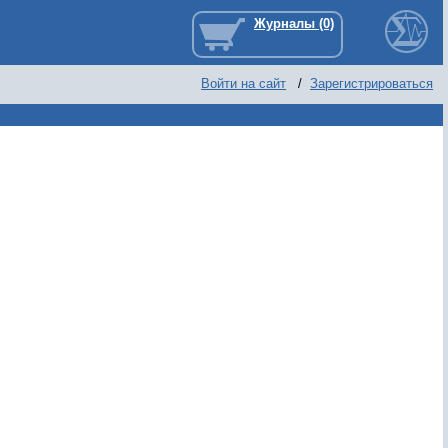
Войти на сайт
/
Зарегистрироваться