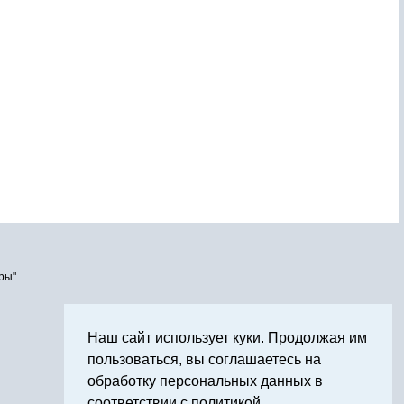
ры".
Наш сайт использует куки. Продолжая им
пользоваться, вы соглашаетесь на
обработку персональных данных в
соответствии с политикой