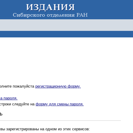
полните пожалуйста
регистрационную форму.
а пароля.
строки следуйте на
форму для смены пароля.
ь
 вы зарегистрированы на одном из этих сервисов: