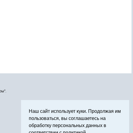
ры".
Наш сайт использует куки. Продолжая им
пользоваться, вы соглашаетесь на
обработку персональных данных в
соответствии с политикой