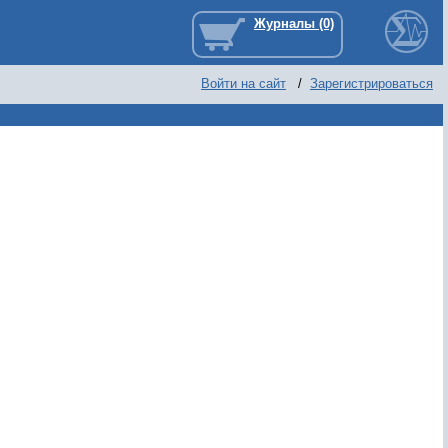
Войти на сайт
/
Зарегистрироваться