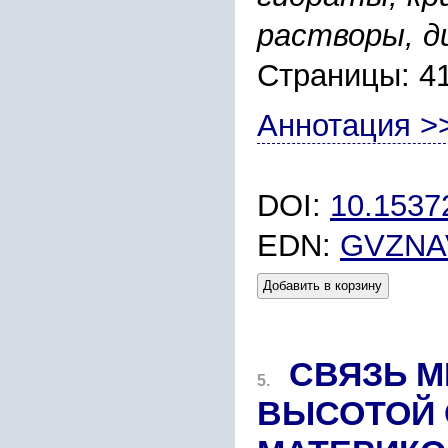
растворы, д
Страницы: 4
Аннотация >
DOI:
10.1537
EDN:
GVZNA
Добавить в корзину
СВЯЗЬ 
5.
ВЫСОТОЙ 