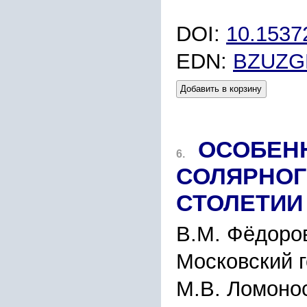
DOI:
10.1537
EDN:
BZUZG
Добавить в корзину
ОСОБЕН
6.
СОЛЯРНОГО
СТОЛЕТИИ
В.М. Фёдоров
Московский г
М.В. Ломонос