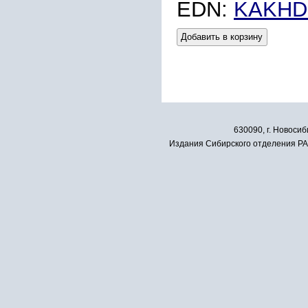
EDN:
KAKHD
Добавить в корзину
630090, г. Новосиб
Издания Сибирского отделения РАН