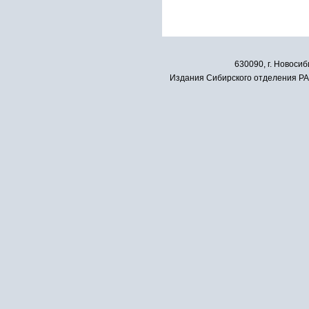
630090, г. Новосиб
Издания Сибирского отделения РАН