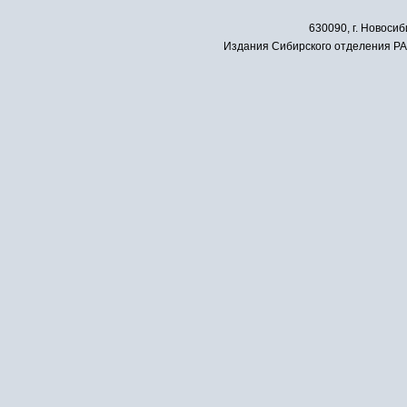
630090, г. Новосиб
Издания Сибирского отделения РАН