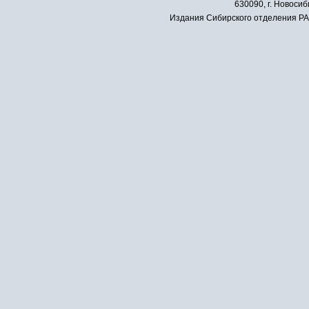
630090, г. Новосиб
Издания Сибирского отделения РАН