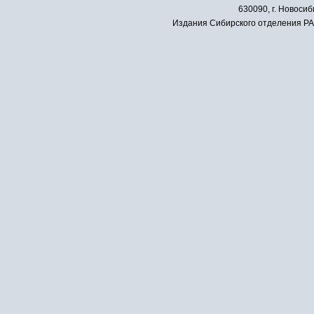
630090, г. Новосиб
Издания Сибирского отделения РАН