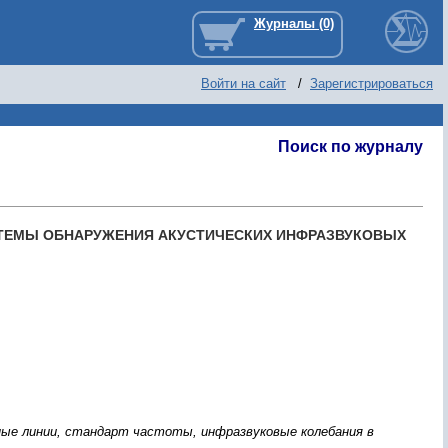
Войти на сайт
/
Зарегистрироваться
Поиск по журналу
ТЕМЫ ОБНАРУЖЕНИЯ АКУСТИЧЕСКИХ ИНФРАЗВУКОВЫХ
ные линии, стандарт частоты, инфразвуковые колебания в