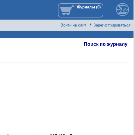
Войти на сайт
/
Зарегистрироваться
Поиск по журналу