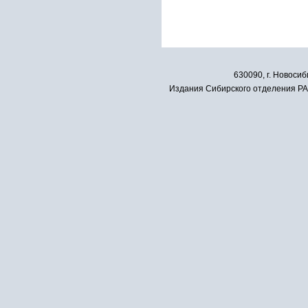
630090, г. Новосиб
Издания Сибирского отделения РАН