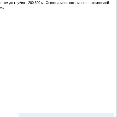
нтом до глубины 200-300 м. Оценена мощность многолетнемерзлой
ках.