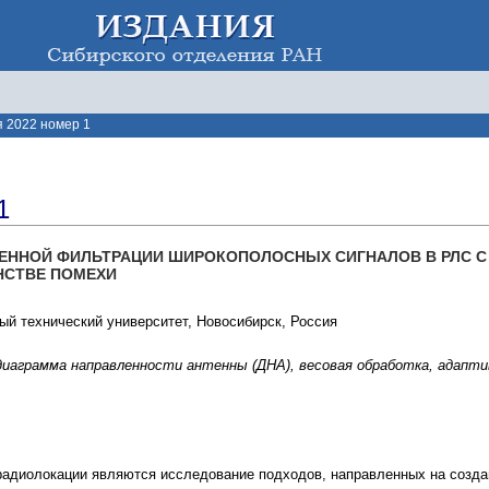
 2022 номер 1
1
ЕННОЙ ФИЛЬТРАЦИИ ШИРОКОПОЛОСНЫХ СИГНАЛОВ В РЛС С
НСТВЕ ПОМЕХИ
ый технический университет, Новосибирск, Россия
диаграмма направленности антенны (ДНА), весовая обработка, адапт
радиолокации являются исследование подходов, направленных на созда