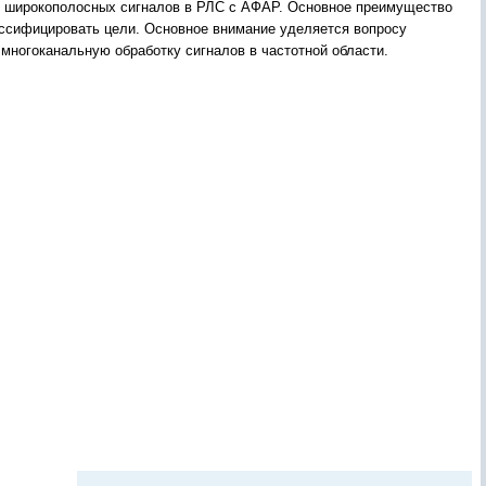
ки широкополосных сигналов в РЛС с АФАР. Основное преимущество
ссифицировать цели. Основное внимание уделяется вопросу
ногоканальную обработку сигналов в частотной области.