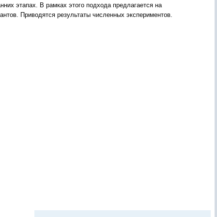
них этапах. В рамках этого подхода предлагается на
антов. Приводятся результаты численных экспериментов.