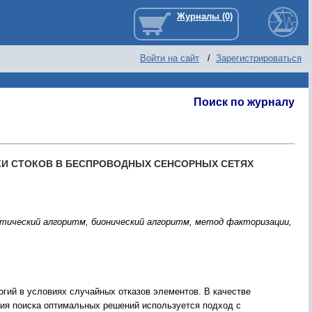
Войти на сайт
/
Зарегистрироваться
Поиск по журналу
И СТОКОВ В БЕСПРОВОДНЫХ СЕНСОРНЫХ СЕТЯХ
етический алгоритм, бионический алгоритм, метод факторизации,
гий в условиях случайных отказов элементов. В качестве
ния поиска оптимальных решений используется подход с