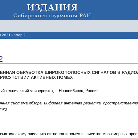
 2021 номер 2
2
ЕННАЯ ОБРАБОТКА ШИРОКОПОЛОСНЫХ СИГНАЛОВ В РАДИО
ПРИСУТСТВИИ АКТИВНЫХ ПОМЕХ
й технический университет, г. Новосибирск, Россия
онная система обзора, цифровая антенная решётка, пространственно
тки
ематическому описанию сигналов и помех в качестве многомерных прос