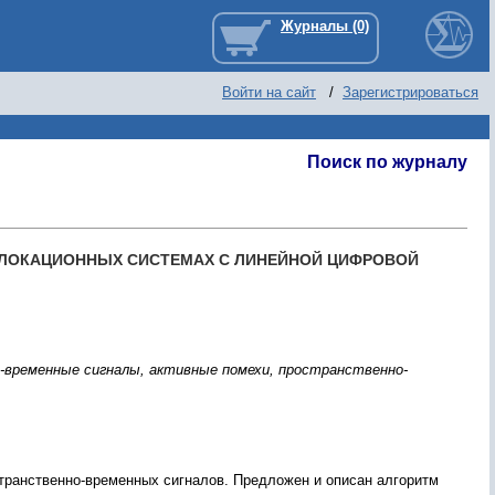
Войти на сайт
/
Зарегистрироваться
Поиск по журналу
ЛОКАЦИОННЫХ СИСТЕМАХ С ЛИНЕЙНОЙ ЦИФРОВОЙ
-временные сигналы, активные помехи, пространственно-
транственно-временных сигналов. Предложен и описан алгоритм