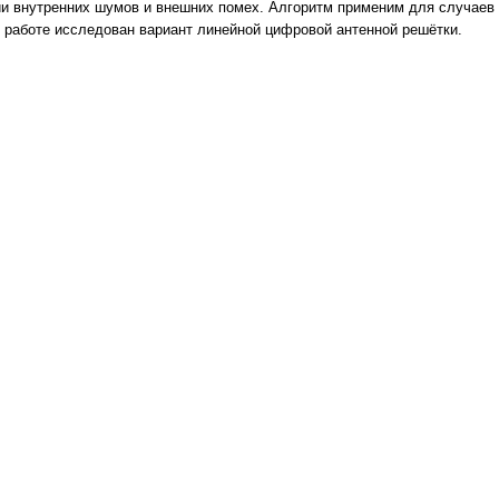
ии внутренних шумов и внешних помех. Алгоритм применим для случаев
 работе исследован вариант линейной цифровой антенной решётки.