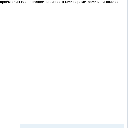
 приёма сигнала с полностью известными параметрами и сигнала со