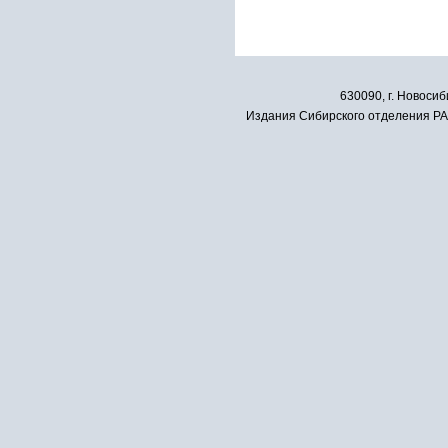
630090, г. Новосиб
Издания Сибирского отделения РАН