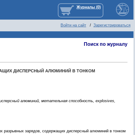
Войти на сайт
/
Зарегистрироваться
Поиск по журналу
ЖАЩИХ ДИСПЕРСНЫЙ АЛЮМИНИЙ В ТОНКОМ
исперсный алюминий, метательная способность, explosives,
ых разрывных зарядов, содержащих дисперсный алюминий в тонком