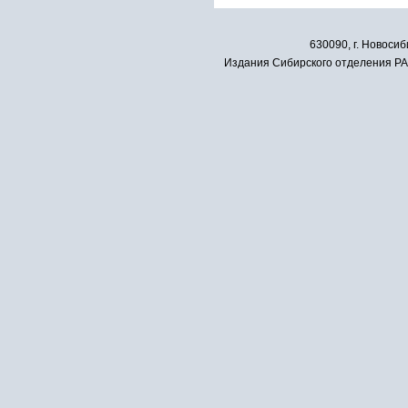
630090, г. Новосиб
Издания Сибирского отделения РАН