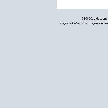
630090, г. Новосиб
Издания Сибирского отделения РАН