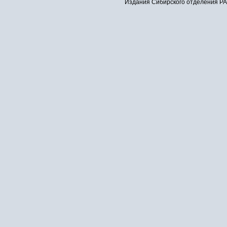
Издания Сибирского отделения РАН