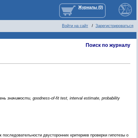
Войти на сайт
/
Зарегистрироваться
Поиск по журналу
ачимости, goodness-of-fit test, interval estimate, probability
к последовательности двусторонних критериев проверки гипотезы о