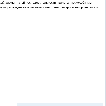
аждый элемент этой последовательности является несмещённым
 от распределения вероятностей. Качество критерия проверялось