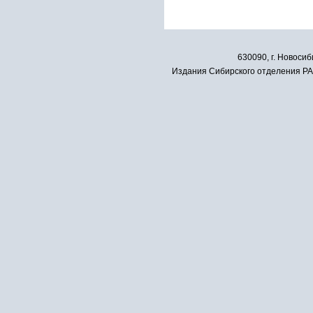
630090, г. Новосиб
Издания Сибирского отделения РАН