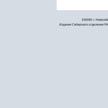
630090, г. Новосиб
Издания Сибирского отделения РАН