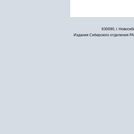
630090, г. Новосиб
Издания Сибирского отделения РАН