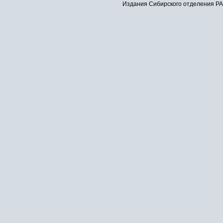
Издания Сибирского отделения РАН