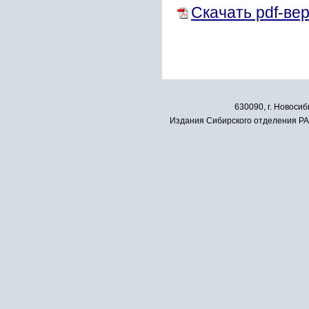
Скачать pdf-ве
630090, г. Новосиб
Издания Сибирского отделения РАН