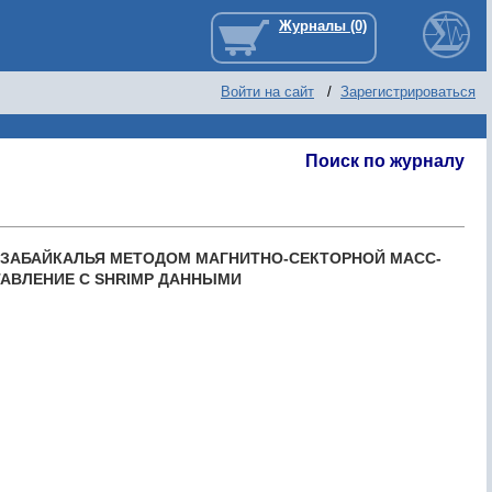
Войти на сайт
/
Зарегистрироваться
Поиск по журналу
 ЗАБАЙКАЛЬЯ МЕТОДОМ МАГНИТНО-СЕКТОРНОЙ МАСС-
АВЛЕНИЕ С SHRIMP ДАННЫМИ