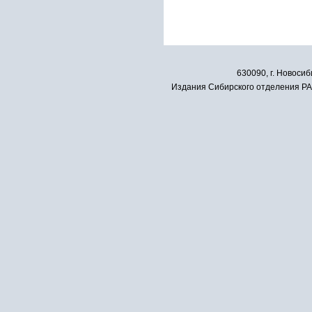
630090, г. Новосиб
Издания Сибирского отделения РАН