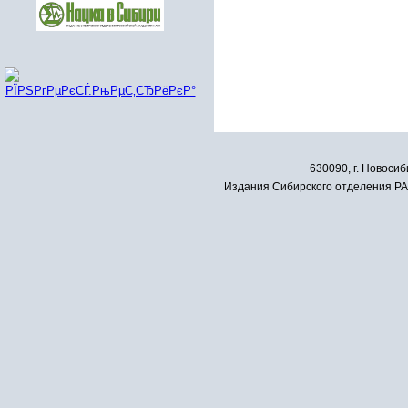
630090, г. Новосиб
Издания Сибирского отделения РАН