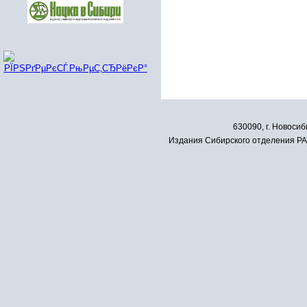
630090, г. Новосиб
Издания Сибирского отделения РАН