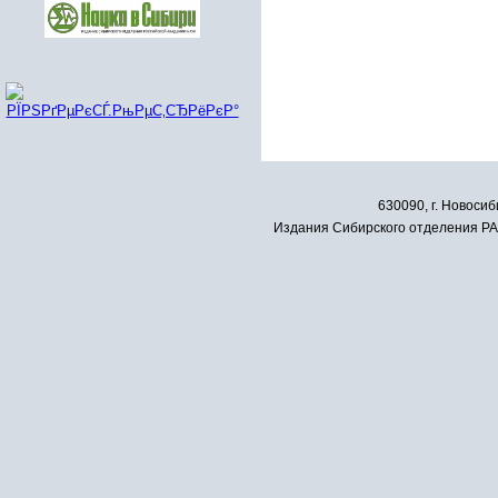
630090, г. Новосиб
Издания Сибирского отделения РАН