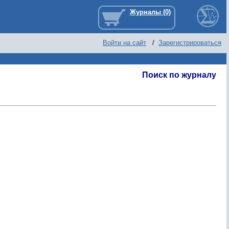
Войти на сайт
/
Зарегистрироваться
Поиск по журналу