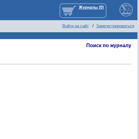
Войти на сайт
/
Зарегистрироваться
Поиск по журналу