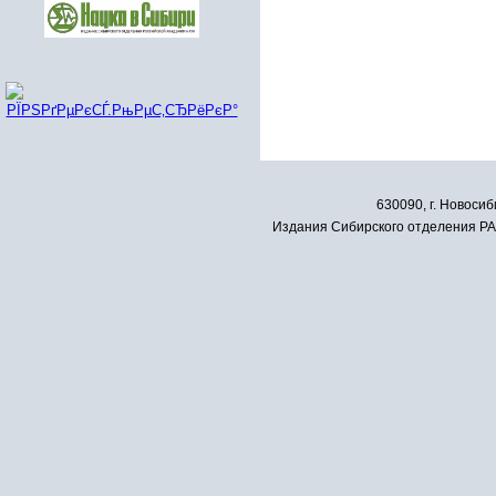
630090, г. Новосиб
Издания Сибирского отделения РАН