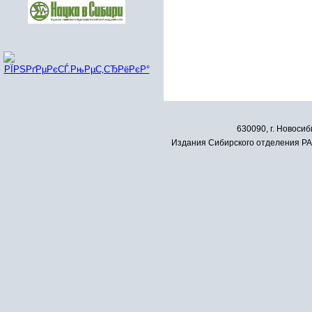
630090, г. Новосиб
Издания Сибирского отделения РАН