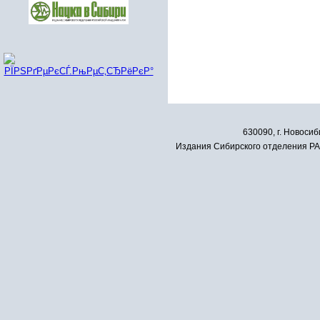
630090, г. Новосиб
Издания Сибирского отделения РАН