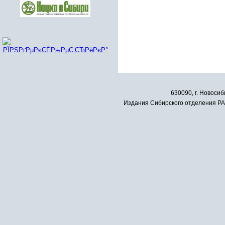
630090, г. Новосиб
Издания Сибирского отделения РАН