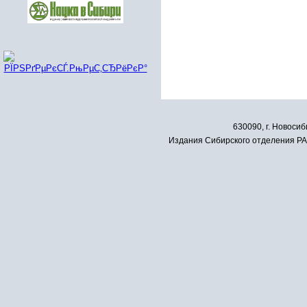
630090, г. Новосиб
Издания Сибирского отделения РАН