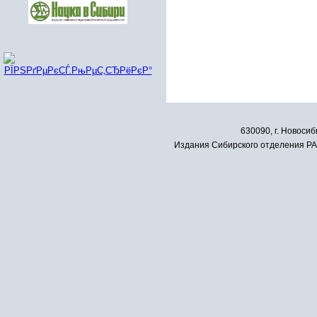
630090, г. Новосиб
Издания Сибирского отделения РАН