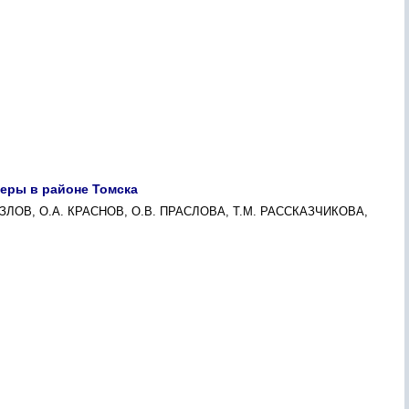
еры в районе Томска
ОЗЛОВ, О.А. КРАСНОВ, О.В. ПРАСЛОВА, Т.М. РАССКАЗЧИКОВА,