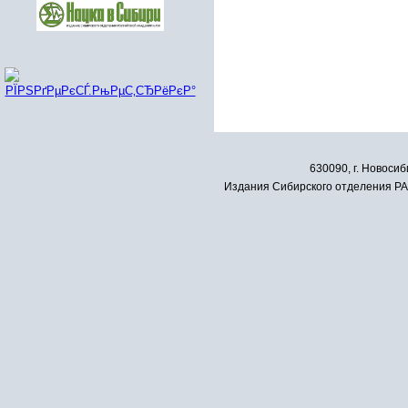
630090, г. Новосиб
Издания Сибирского отделения РАН